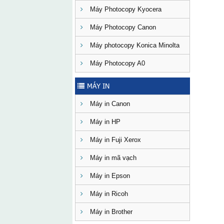
Máy Photocopy Kyocera
Máy Photocopy Canon
Máy photocopy Konica Minolta
Máy Photocopy A0
MÁY IN
Máy in Canon
Máy in HP
Máy in Fuji Xerox
Máy in mã vạch
Máy in Epson
Máy in Ricoh
Máy in Brother