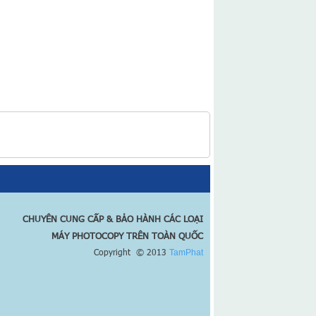
CHUYÊN CUNG CẤP & BẢO HÀNH CÁC LOẠI
MÁY PHOTOCOPY TRÊN TOÀN QUỐC
Copyright © 2013
TamPhat