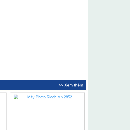
>> Xem thêm