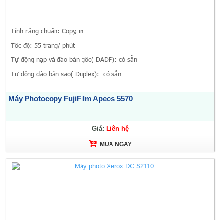
Tính năng chuẩn: Copy, in
Tốc độ: 55 trang/ phút
Tự động nạp và đảo bản gốc( DADF): có sẵn
Tự động đảo bản sao( Duplex): có sẵn
Máy Photocopy FujiFilm Apeos 5570
Giá:
Liên hệ
MUA NGAY